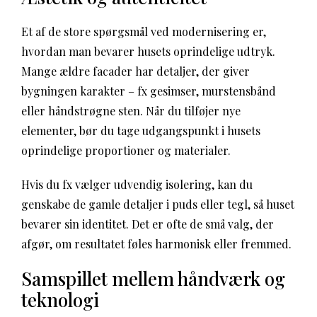
Et af de store spørgsmål ved modernisering er,
hvordan man bevarer husets oprindelige udtryk.
Mange ældre facader har detaljer, der giver
bygningen karakter – fx gesimser, murstensbånd
eller håndstrøgne sten. Når du tilføjer nye
elementer, bør du tage udgangspunkt i husets
oprindelige proportioner og materialer.
Hvis du fx vælger udvendig isolering, kan du
genskabe de gamle detaljer i puds eller tegl, så huset
bevarer sin identitet. Det er ofte de små valg, der
afgør, om resultatet føles harmonisk eller fremmed.
Samspillet mellem håndværk og
teknologi