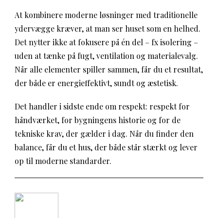
At kombinere moderne løsninger med traditionelle
ydervægge kræver, at man ser huset som en helhed.
Det nytter ikke at fokusere på én del – fx isolering –
uden at tænke på fugt, ventilation og materialevalg.
Når alle elementer spiller sammen, får du et resultat,
der både er energieffektivt, sundt og æstetisk.
Det handler i sidste ende om respekt: respekt for
håndværket, for bygningens historie og for de
tekniske krav, der gælder i dag. Når du finder den
balance, får du et hus, der både står stærkt og lever
op til moderne standarder.