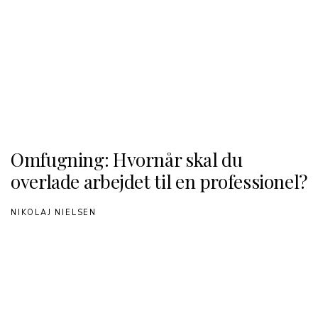
Omfugning: Hvornår skal du
overlade arbejdet til en professionel?
NIKOLAJ NIELSEN