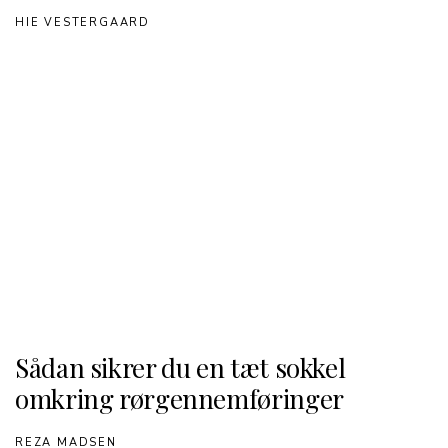
HIE VESTERGAARD
Sådan sikrer du en tæt sokkel
omkring rørgennemføringer
REZA MADSEN