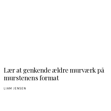
Lær at genkende ældre murværk på
murstenens format
LIAM JENSEN