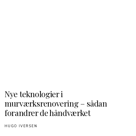
Nye teknologier i
murværksrenovering – sådan
forandrer de håndværket
HUGO IVERSEN