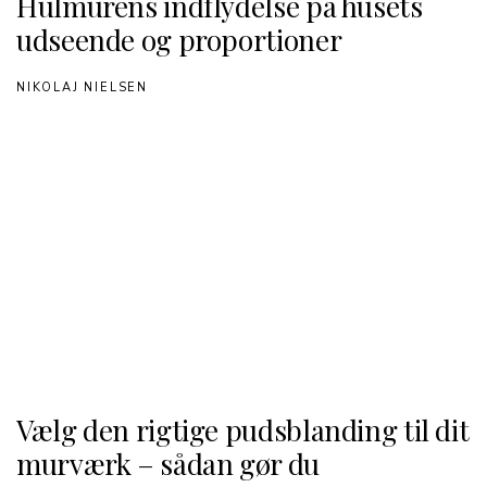
Hulmurens indflydelse på husets
udseende og proportioner
NIKOLAJ NIELSEN
Vælg den rigtige pudsblanding til dit
murværk – sådan gør du