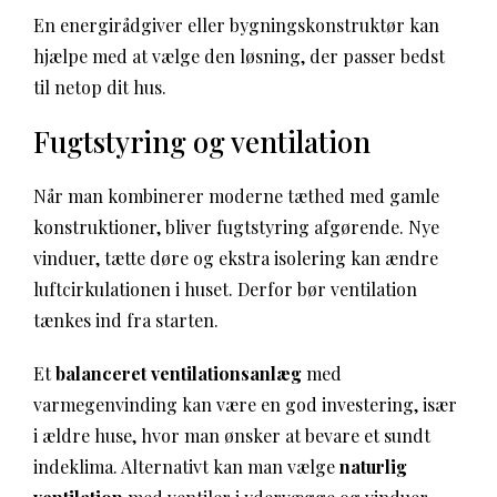
En energirådgiver eller bygningskonstruktør kan
hjælpe med at vælge den løsning, der passer bedst
til netop dit hus.
Fugtstyring og ventilation
Når man kombinerer moderne tæthed med gamle
konstruktioner, bliver fugtstyring afgørende. Nye
vinduer, tætte døre og ekstra isolering kan ændre
luftcirkulationen i huset. Derfor bør ventilation
tænkes ind fra starten.
Et
balanceret ventilationsanlæg
med
varmegenvinding kan være en god investering, især
i ældre huse, hvor man ønsker at bevare et sundt
indeklima. Alternativt kan man vælge
naturlig