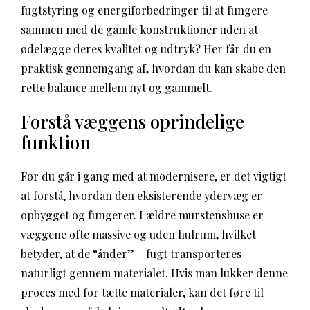
fugtstyring og energiforbedringer til at fungere
sammen med de gamle konstruktioner uden at
ødelægge deres kvalitet og udtryk? Her får du en
praktisk gennemgang af, hvordan du kan skabe den
rette balance mellem nyt og gammelt.
Forstå væggens oprindelige
funktion
Før du går i gang med at modernisere, er det vigtigt
at forstå, hvordan den eksisterende ydervæg er
opbygget og fungerer. I ældre murstenshuse er
væggene ofte massive og uden hulrum, hvilket
betyder, at de “ånder” – fugt transporteres
naturligt gennem materialet. Hvis man lukker denne
proces med for tætte materialer, kan det føre til