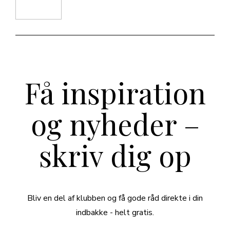
Få inspiration
og nyheder –
skriv dig op
Bliv en del af klubben og få gode råd direkte i din
indbakke - helt gratis.