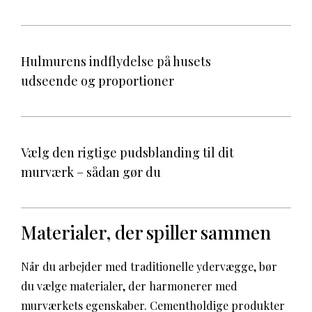
Hulmurens indflydelse på husets
udseende og proportioner
Vælg den rigtige pudsblanding til dit
murværk – sådan gør du
Materialer, der spiller sammen
Når du arbejder med traditionelle ydervægge, bør
du vælge materialer, der harmonerer med
murværkets egenskaber. Cementholdige produkter