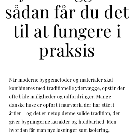
sådan får du det
til at fungere i
praksis
Når moderne byggemetoder og materialer skal
kombineres med traditionelle ydervægge, opstår der
ofte både muligheder og udfordringer. Mange
danske huse er opført i murværk, der har stået i
årtier – og det er netop denne solide tradition, der
giver bygningerne karakter og holdbarhed. Men
hvordan får man nye løsninger som isolering,