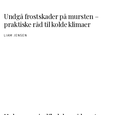
Undgå frostskader på mursten –
praktiske råd til kolde klimaer
LIAM JENSEN