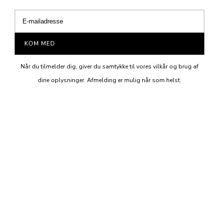
KOM MED
Når du tilmelder dig, giver du samtykke til vores vilkår og brug af
dine oplysninger. Afmelding er mulig når som helst.