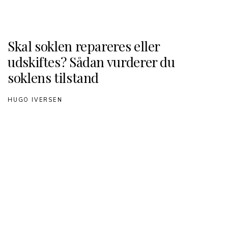
Skal soklen repareres eller
udskiftes? Sådan vurderer du
soklens tilstand
HUGO IVERSEN