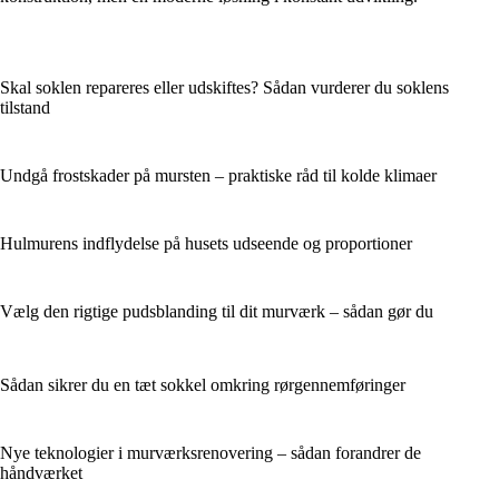
Skal soklen repareres eller udskiftes? Sådan vurderer du soklens
tilstand
Undgå frostskader på mursten – praktiske råd til kolde klimaer
Hulmurens indflydelse på husets udseende og proportioner
Vælg den rigtige pudsblanding til dit murværk – sådan gør du
Sådan sikrer du en tæt sokkel omkring rørgennemføringer
Nye teknologier i murværksrenovering – sådan forandrer de
håndværket